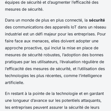
équipes de sécurité et d’augmenter l’efficacité des
mesures de sécurité.
Dans un monde de plus en plus connecté, la
sécurité
des communications des appareils IoT dans un réseau
industriel est un défi majeur pour les entreprises. Pour
faire face aux menaces, elles doivent adopter une
approche proactive, qui inclut la mise en place de
mesures de sécurité robustes, l’adoption des bonnes
pratiques par les utilisateurs, l’évaluation régulière de
l’efficacité des mesures de sécurité, et l’utilisation des
technologies les plus récentes, comme l’intelligence
artificielle.
En restant à la pointe de la technologie et en gardant
une longueur d’avance sur les potentiels attaquants,
les entreprises peuvent assurer la sécurité de leurs