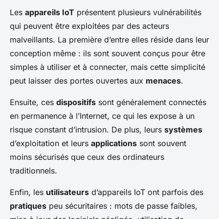
Les
appareils IoT
présentent plusieurs vulnérabilités
qui peuvent être exploitées par des acteurs
malveillants. La première d’entre elles réside dans leur
conception même : ils sont souvent conçus pour être
simples à utiliser et à connecter, mais cette simplicité
peut laisser des portes ouvertes aux
menaces
.
Ensuite, ces
dispositifs
sont généralement connectés
en permanence à l’Internet, ce qui les expose à un
risque constant d’intrusion. De plus, leurs
systèmes
d’exploitation et leurs
applications
sont souvent
moins sécurisés que ceux des ordinateurs
traditionnels.
Enfin, les
utilisateurs
d’appareils IoT ont parfois des
pratiques
peu sécuritaires : mots de passe faibles,