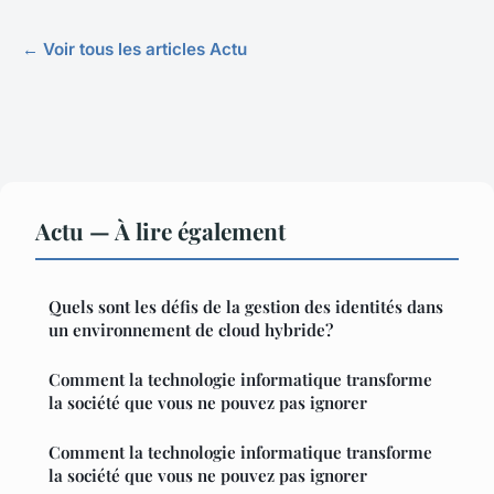
← Voir tous les articles Actu
Actu — À lire également
Quels sont les défis de la gestion des identités dans
un environnement de cloud hybride?
Comment la technologie informatique transforme
la société que vous ne pouvez pas ignorer
Comment la technologie informatique transforme
la société que vous ne pouvez pas ignorer