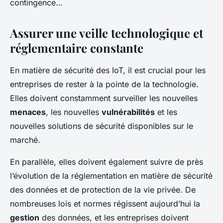
contingence…
Assurer une veille technologique et
réglementaire constante
En matière de sécurité des IoT, il est crucial pour les
entreprises de rester à la pointe de la technologie.
Elles doivent constamment surveiller les nouvelles
menaces
, les nouvelles
vulnérabilités
et les
nouvelles solutions de sécurité disponibles sur le
marché.
En parallèle, elles doivent également suivre de près
l’évolution de la réglementation en matière de sécurité
des données et de protection de la vie privée. De
nombreuses lois et normes régissent aujourd’hui la
gestion
des données, et les entreprises doivent