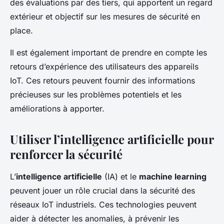
des évaluations par des tiers, qui apportent un regard
extérieur et objectif sur les mesures de sécurité en
place.
Il est également important de prendre en compte les
retours d’expérience des utilisateurs des appareils
IoT. Ces retours peuvent fournir des informations
précieuses sur les problèmes potentiels et les
améliorations à apporter.
Utiliser l’intelligence artificielle pour
renforcer la sécurité
L’
intelligence artificielle
(IA) et le
machine learning
peuvent jouer un rôle crucial dans la sécurité des
réseaux IoT industriels. Ces technologies peuvent
aider à détecter les anomalies, à prévenir les