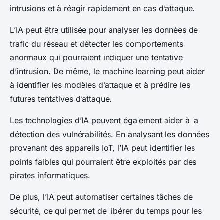
intrusions et à réagir rapidement en cas d’attaque.
L’IA peut être utilisée pour analyser les données de
trafic du réseau et détecter les comportements
anormaux qui pourraient indiquer une tentative
d’intrusion. De même, le machine learning peut aider
à identifier les modèles d’attaque et à prédire les
futures tentatives d’attaque.
Les technologies d’IA peuvent également aider à la
détection des vulnérabilités. En analysant les données
provenant des appareils IoT, l’IA peut identifier les
points faibles qui pourraient être exploités par des
pirates informatiques.
De plus, l’IA peut automatiser certaines tâches de
sécurité, ce qui permet de libérer du temps pour les