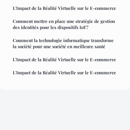
L'Impact de la Réalité Virtuelle sur le E-commerce
Comment mettre en place une stratégie de gestion
des identités pour les dispositifs IoT?
Comment la technologie informatique transforme
la société pour une société en meilleure santé
L'Impact de la Réalité Virtuelle sur le E-commerce
L'Impact de la Réalité Virtuelle sur le E-commerce
Mentions légales
Contact