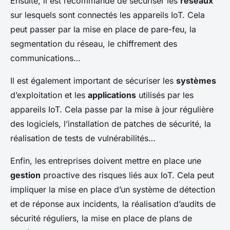
Ensuite, il est recommandé de sécuriser les
réseaux
sur lesquels sont connectés les appareils IoT. Cela
peut passer par la mise en place de pare-feu, la
segmentation du réseau, le chiffrement des
communications…
Il est également important de sécuriser les
systèmes
d’exploitation et les
applications
utilisés par les
appareils IoT. Cela passe par la mise à jour régulière
des logiciels, l’installation de patches de sécurité, la
réalisation de tests de vulnérabilités…
Enfin, les entreprises doivent mettre en place une
gestion
proactive des risques liés aux IoT. Cela peut
impliquer la mise en place d’un système de détection
et de réponse aux incidents, la réalisation d’audits de
sécurité réguliers, la mise en place de plans de