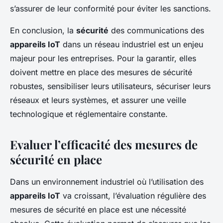
s’assurer de leur conformité pour éviter les sanctions.
En conclusion, la
sécurité
des communications des
appareils IoT
dans un réseau industriel est un enjeu
majeur pour les entreprises. Pour la garantir, elles
doivent mettre en place des mesures de sécurité
robustes, sensibiliser leurs utilisateurs, sécuriser leurs
réseaux et leurs systèmes, et assurer une veille
technologique et réglementaire constante.
Evaluer l’efficacité des mesures de
sécurité en place
Dans un environnement industriel où l’utilisation des
appareils IoT
va croissant, l’évaluation régulière des
mesures de sécurité en place est une nécessité