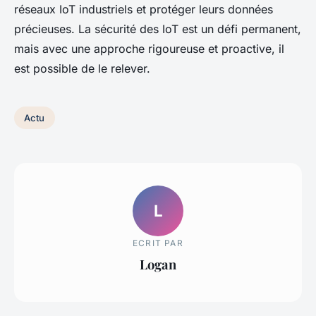
réseaux IoT industriels et protéger leurs données
précieuses. La sécurité des IoT est un défi permanent,
mais avec une approche rigoureuse et proactive, il
est possible de le relever.
Actu
L
ECRIT PAR
Logan