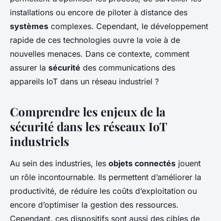
installations ou encore de piloter à distance des
systèmes
complexes. Cependant, le développement
rapide de ces technologies ouvre la voie à de
nouvelles menaces. Dans ce contexte, comment
assurer la
sécurité
des communications des
appareils IoT dans un réseau industriel ?
Comprendre les enjeux de la
sécurité dans les réseaux IoT
industriels
Au sein des industries, les
objets connectés
jouent
un rôle incontournable. Ils permettent d’améliorer la
productivité, de réduire les coûts d’exploitation ou
encore d’optimiser la gestion des ressources.
Cependant, ces dispositifs sont aussi des cibles de