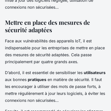
mise à jour des logiciels négligée, utilisation de
connexions non sécurisées…
Mettre en place des mesures de
sécurité adaptées
Face aux vulnérabilités des appareils IoT, il est
indispensable pour les entreprises de mettre en place
des mesures de sécurité adaptées. Cela passe
principalement par quatre grands axes.
D’abord, il est essentiel de sensibiliser les
utilisateurs
aux bonnes
pratiques
en matière de sécurité. Il faut
les encourager à utiliser des mots de passe forts, à
mettre régulièrement à jour leurs logiciels, à éviter les
connexions non sécurisées…