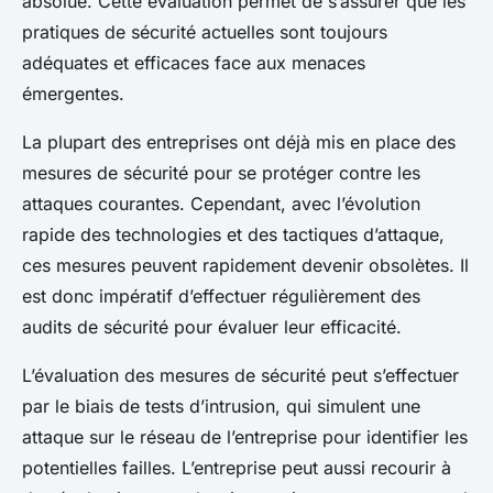
absolue. Cette évaluation permet de s’assurer que les
pratiques de sécurité actuelles sont toujours
adéquates et efficaces face aux menaces
émergentes.
La plupart des entreprises ont déjà mis en place des
mesures de sécurité pour se protéger contre les
attaques courantes. Cependant, avec l’évolution
rapide des technologies et des tactiques d’attaque,
ces mesures peuvent rapidement devenir obsolètes. Il
est donc impératif d’effectuer régulièrement des
audits de sécurité pour évaluer leur efficacité.
L’évaluation des mesures de sécurité peut s’effectuer
par le biais de tests d’intrusion, qui simulent une
attaque sur le réseau de l’entreprise pour identifier les
potentielles failles. L’entreprise peut aussi recourir à