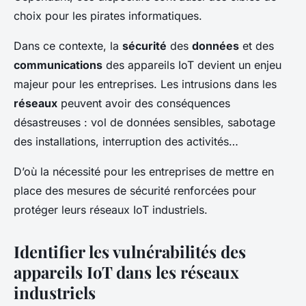
choix pour les pirates informatiques.
Dans ce contexte, la
sécurité
des
données
et des
communications
des appareils IoT devient un enjeu
majeur pour les entreprises. Les intrusions dans les
réseaux
peuvent avoir des conséquences
désastreuses : vol de données sensibles, sabotage
des installations, interruption des activités…
D’où la nécessité pour les entreprises de mettre en
place des mesures de sécurité renforcées pour
protéger leurs réseaux IoT industriels.
Identifier les vulnérabilités des
appareils IoT dans les réseaux
industriels