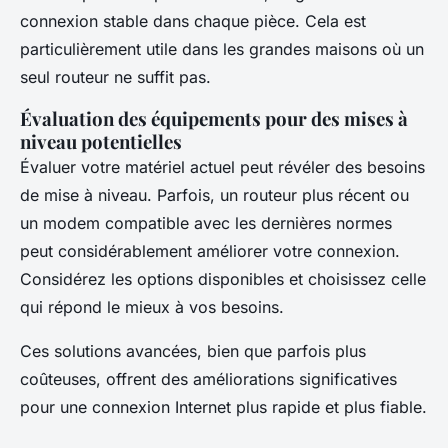
connexion stable dans chaque pièce. Cela est
particulièrement utile dans les grandes maisons où un
seul routeur ne suffit pas.
Évaluation des équipements pour des mises à
niveau potentielles
Évaluer votre matériel actuel peut révéler des besoins
de mise à niveau. Parfois, un routeur plus récent ou
un modem compatible avec les dernières normes
peut considérablement améliorer votre connexion.
Considérez les options disponibles et choisissez celle
qui répond le mieux à vos besoins.
Ces solutions avancées, bien que parfois plus
coûteuses, offrent des améliorations significatives
pour une connexion Internet plus rapide et plus fiable.