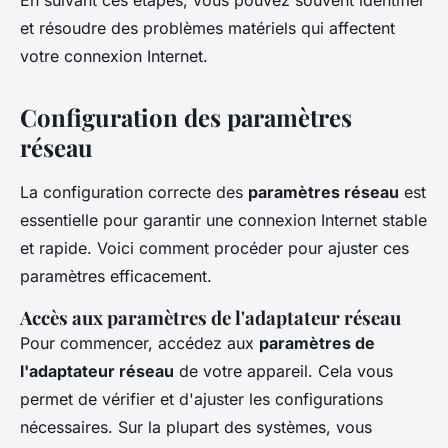
En suivant ces étapes, vous pouvez souvent identifier
et résoudre des problèmes matériels qui affectent
votre connexion Internet.
Configuration des paramètres
réseau
La configuration correcte des
paramètres réseau
est
essentielle pour garantir une connexion Internet stable
et rapide. Voici comment procéder pour ajuster ces
paramètres efficacement.
Accès aux paramètres de l'adaptateur réseau
Pour commencer, accédez aux
paramètres de
l'adaptateur réseau
de votre appareil. Cela vous
permet de vérifier et d'ajuster les configurations
nécessaires. Sur la plupart des systèmes, vous