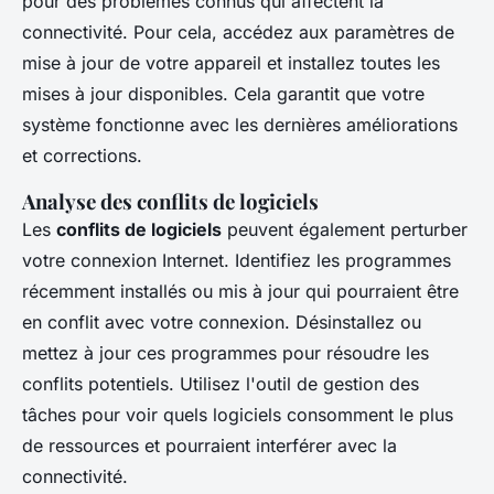
pour des problèmes connus qui affectent la
connectivité. Pour cela, accédez aux paramètres de
mise à jour de votre appareil et installez toutes les
mises à jour disponibles. Cela garantit que votre
système fonctionne avec les dernières améliorations
et corrections.
Analyse des conflits de logiciels
Les
conflits de logiciels
peuvent également perturber
votre connexion Internet. Identifiez les programmes
récemment installés ou mis à jour qui pourraient être
en conflit avec votre connexion. Désinstallez ou
mettez à jour ces programmes pour résoudre les
conflits potentiels. Utilisez l'outil de gestion des
tâches pour voir quels logiciels consomment le plus
de ressources et pourraient interférer avec la
connectivité.