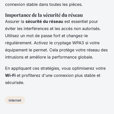
connexion stable dans toutes les pièces.
Importance de la sécurité du réseau
Assurer la
sécurité du réseau
est essentiel pour
éviter les interférences et les accès non autorisés.
Utilisez un mot de passe fort et changez-le
régulièrement. Activez le cryptage WPA3 si votre
équipement le permet. Cela protège votre réseau des
intrusions et améliore la performance globale.
En appliquant ces stratégies, vous optimiserez votre
Wi-Fi
et profiterez d'une connexion plus stable et
sécurisée.
Internet