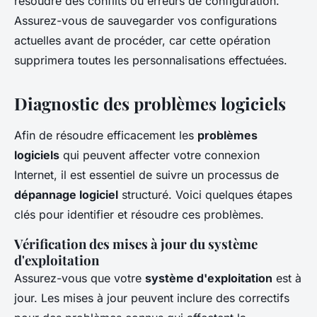
résoudre des conflits ou erreurs de configuration.
Assurez-vous de sauvegarder vos configurations
actuelles avant de procéder, car cette opération
supprimera toutes les personnalisations effectuées.
Diagnostic des problèmes logiciels
Afin de résoudre efficacement les
problèmes
logiciels
qui peuvent affecter votre connexion
Internet, il est essentiel de suivre un processus de
dépannage logiciel
structuré. Voici quelques étapes
clés pour identifier et résoudre ces problèmes.
Vérification des mises à jour du système
d'exploitation
Assurez-vous que votre
système d'exploitation
est à
jour. Les mises à jour peuvent inclure des correctifs