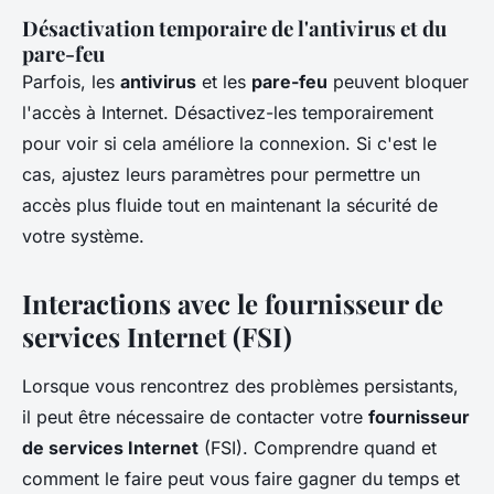
Désactivation temporaire de l'antivirus et du
pare-feu
Parfois, les
antivirus
et les
pare-feu
peuvent bloquer
l'accès à Internet. Désactivez-les temporairement
pour voir si cela améliore la connexion. Si c'est le
cas, ajustez leurs paramètres pour permettre un
accès plus fluide tout en maintenant la sécurité de
votre système.
Interactions avec le fournisseur de
services Internet (FSI)
Lorsque vous rencontrez des problèmes persistants,
il peut être nécessaire de contacter votre
fournisseur
de services Internet
(FSI). Comprendre quand et
comment le faire peut vous faire gagner du temps et