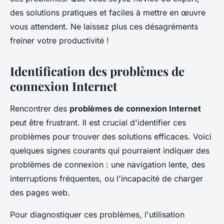
des solutions pratiques et faciles à mettre en œuvre
vous attendent. Ne laissez plus ces désagréments
freiner votre productivité !
Identification des problèmes de
connexion Internet
Rencontrer des
problèmes de connexion Internet
peut être frustrant. Il est crucial d'identifier ces
problèmes pour trouver des solutions efficaces. Voici
quelques signes courants qui pourraient indiquer des
problèmes de connexion : une navigation lente, des
interruptions fréquentes, ou l'incapacité de charger
des pages web.
Pour diagnostiquer ces problèmes, l'utilisation