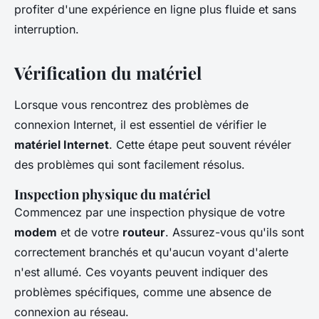
profiter d'une expérience en ligne plus fluide et sans
interruption.
Vérification du matériel
Lorsque vous rencontrez des problèmes de
connexion Internet, il est essentiel de vérifier le
matériel Internet
. Cette étape peut souvent révéler
des problèmes qui sont facilement résolus.
Inspection physique du matériel
Commencez par une inspection physique de votre
modem
et de votre
routeur
. Assurez-vous qu'ils sont
correctement branchés et qu'aucun voyant d'alerte
n'est allumé. Ces voyants peuvent indiquer des
problèmes spécifiques, comme une absence de
connexion au réseau.