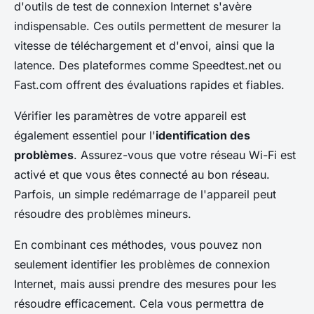
d'outils de test de connexion Internet s'avère
indispensable. Ces outils permettent de mesurer la
vitesse de téléchargement et d'envoi, ainsi que la
latence. Des plateformes comme Speedtest.net ou
Fast.com offrent des évaluations rapides et fiables.
Vérifier les paramètres de votre appareil est
également essentiel pour l'
identification des
problèmes
. Assurez-vous que votre réseau Wi-Fi est
activé et que vous êtes connecté au bon réseau.
Parfois, un simple redémarrage de l'appareil peut
résoudre des problèmes mineurs.
En combinant ces méthodes, vous pouvez non
seulement identifier les problèmes de connexion
Internet, mais aussi prendre des mesures pour les
résoudre efficacement. Cela vous permettra de