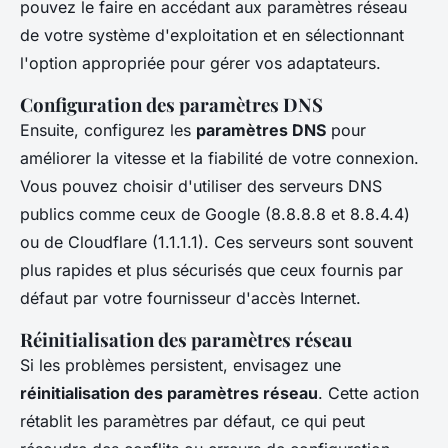
pouvez le faire en accédant aux paramètres réseau
de votre système d'exploitation et en sélectionnant
l'option appropriée pour gérer vos adaptateurs.
Configuration des paramètres DNS
Ensuite, configurez les
paramètres DNS
pour
améliorer la vitesse et la fiabilité de votre connexion.
Vous pouvez choisir d'utiliser des serveurs DNS
publics comme ceux de Google (8.8.8.8 et 8.8.4.4)
ou de Cloudflare (1.1.1.1). Ces serveurs sont souvent
plus rapides et plus sécurisés que ceux fournis par
défaut par votre fournisseur d'accès Internet.
Réinitialisation des paramètres réseau
Si les problèmes persistent, envisagez une
réinitialisation des paramètres réseau
. Cette action
rétablit les paramètres par défaut, ce qui peut