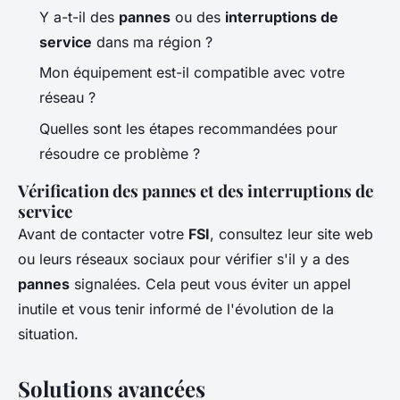
Y a-t-il des
pannes
ou des
interruptions de
service
dans ma région ?
Mon équipement est-il compatible avec votre
réseau ?
Quelles sont les étapes recommandées pour
résoudre ce problème ?
Vérification des pannes et des interruptions de
service
Avant de contacter votre
FSI
, consultez leur site web
ou leurs réseaux sociaux pour vérifier s'il y a des
pannes
signalées. Cela peut vous éviter un appel
inutile et vous tenir informé de l'évolution de la
situation.
Solutions avancées