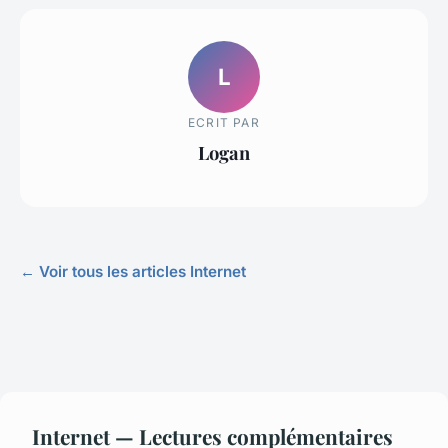
L
ECRIT PAR
Logan
← Voir tous les articles Internet
Internet — Lectures complémentaires