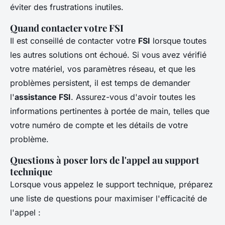
éviter des frustrations inutiles.
Quand contacter votre FSI
Il est conseillé de contacter votre
FSI
lorsque toutes
les autres solutions ont échoué. Si vous avez vérifié
votre matériel, vos paramètres réseau, et que les
problèmes persistent, il est temps de demander
l'
assistance FSI
. Assurez-vous d'avoir toutes les
informations pertinentes à portée de main, telles que
votre numéro de compte et les détails de votre
problème.
Questions à poser lors de l'appel au support
technique
Lorsque vous appelez le support technique, préparez
une liste de questions pour maximiser l'efficacité de
l'appel :