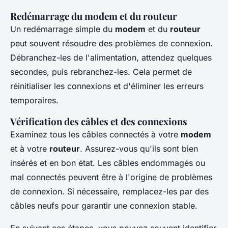
Redémarrage du modem et du routeur
Un redémarrage simple du
modem
et du
routeur
peut souvent résoudre des problèmes de connexion.
Débranchez-les de l'alimentation, attendez quelques
secondes, puis rebranchez-les. Cela permet de
réinitialiser les connexions et d'éliminer les erreurs
temporaires.
Vérification des câbles et des connexions
Examinez tous les câbles connectés à votre
modem
et à votre
routeur
. Assurez-vous qu'ils sont bien
insérés et en bon état. Les câbles endommagés ou
mal connectés peuvent être à l'origine de problèmes
de connexion. Si nécessaire, remplacez-les par des
câbles neufs pour garantir une connexion stable.