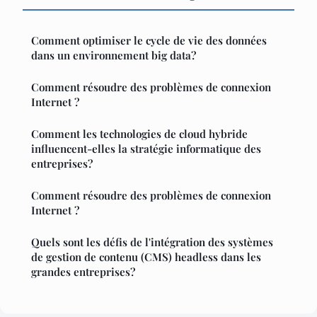
Comment optimiser le cycle de vie des données
dans un environnement big data?
Comment résoudre des problèmes de connexion
Internet ?
Comment les technologies de cloud hybride
influencent-elles la stratégie informatique des
entreprises?
Comment résoudre des problèmes de connexion
Internet ?
Quels sont les défis de l'intégration des systèmes
de gestion de contenu (CMS) headless dans les
grandes entreprises?