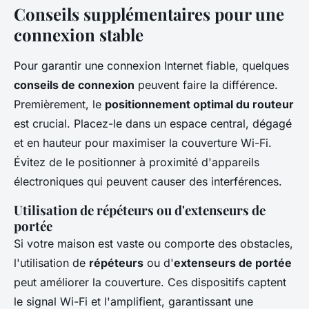
Conseils supplémentaires pour une
connexion stable
Pour garantir une connexion Internet fiable, quelques
conseils de connexion
peuvent faire la différence.
Premièrement, le
positionnement optimal du routeur
est crucial. Placez-le dans un espace central, dégagé
et en hauteur pour maximiser la couverture Wi-Fi.
Évitez de le positionner à proximité d'appareils
électroniques qui peuvent causer des interférences.
Utilisation de répéteurs ou d'extenseurs de
portée
Si votre maison est vaste ou comporte des obstacles,
l'utilisation de
répéteurs
ou d'
extenseurs de portée
peut améliorer la couverture. Ces dispositifs captent
le signal Wi-Fi et l'amplifient, garantissant une