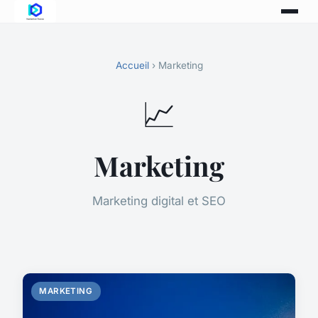
Accueil
› Marketing
📈
Marketing
Marketing digital et SEO
MARKETING