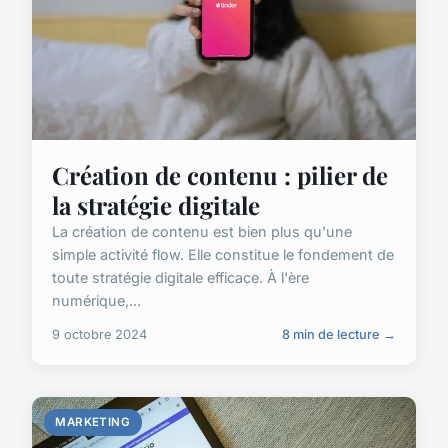
Création de contenu : pilier de
la stratégie digitale
La création de contenu est bien plus qu'une
simple activité flow. Elle constitue le fondement de
toute stratégie digitale efficace. À l'ère
numérique,...
9 octobre 2024
8 min de lecture →
MARKETING