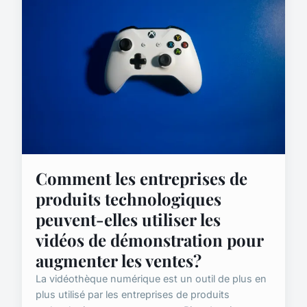
Comment les entreprises de
produits technologiques
peuvent-elles utiliser les
vidéos de démonstration pour
augmenter les ventes?
La vidéothèque numérique est un outil de plus en
plus utilisé par les entreprises de produits