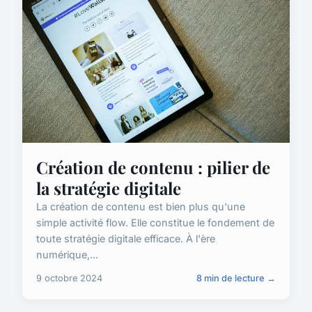
Création de contenu : pilier de
la stratégie digitale
La création de contenu est bien plus qu'une
simple activité flow. Elle constitue le fondement de
toute stratégie digitale efficace. À l'ère
numérique,...
9 octobre 2024
8 min de lecture →