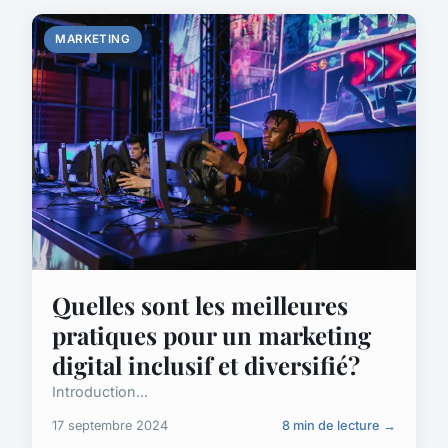
MARKETING
Quelles sont les meilleures
pratiques pour un marketing
digital inclusif et diversifié?
Introduction...
17 septembre 2024
8 min de lecture →