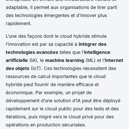
adaptable, il permet aux organisations de tirer parti
des technologies émergentes et d’innover plus
rapidement.
L’une des façons dont le cloud hybride stimule
l’innovation est par sa capacité à
intégrer des
technologies avancées
telles que l’
intelligence
artificielle
(IA), le
machine learning
(ML) et l’
Internet
des objets
(IoT). Ces technologies nécessitent des
ressources de calcul importantes que le cloud
hybride peut fournir de manière efficace et
économique. Par exemple, un projet de
développement d’une solution d’IA peut être déployé
rapidement sur le cloud public pour des tests et des
itérations, puis migré vers le cloud privé pour des
opérations en production sécurisées.