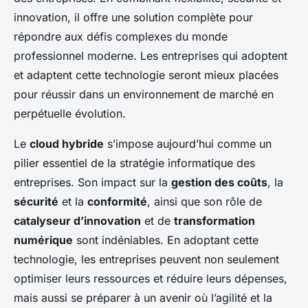
innovation, il offre une solution complète pour
répondre aux défis complexes du monde
professionnel moderne. Les entreprises qui adoptent
et adaptent cette technologie seront mieux placées
pour réussir dans un environnement de marché en
perpétuelle évolution.
Le
cloud hybride
s’impose aujourd’hui comme un
pilier essentiel de la stratégie informatique des
entreprises. Son impact sur la
gestion des coûts
, la
sécurité
et la
conformité
, ainsi que son rôle de
catalyseur d’innovation
et de
transformation
numérique
sont indéniables. En adoptant cette
technologie, les entreprises peuvent non seulement
optimiser leurs ressources et réduire leurs dépenses,
mais aussi se préparer à un avenir où l’agilité et la