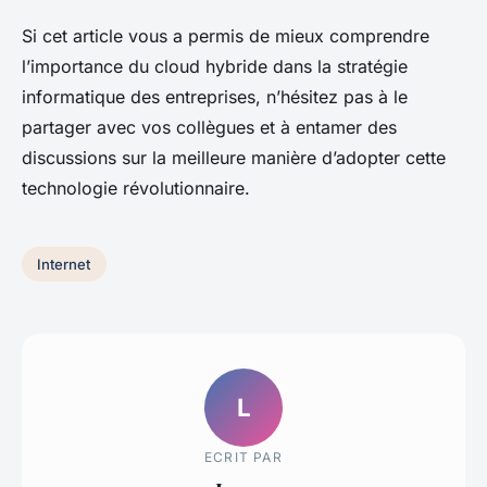
Si cet article vous a permis de mieux comprendre
l’importance du cloud hybride dans la stratégie
informatique des entreprises, n’hésitez pas à le
partager avec vos collègues et à entamer des
discussions sur la meilleure manière d’adopter cette
technologie révolutionnaire.
Internet
L
ECRIT PAR