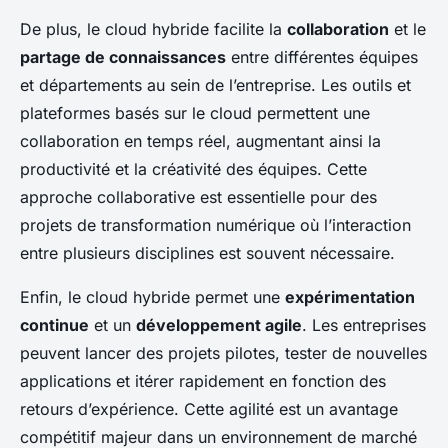
De plus, le cloud hybride facilite la
collaboration
et le
partage de connaissances
entre différentes équipes
et départements au sein de l’entreprise. Les outils et
plateformes basés sur le cloud permettent une
collaboration en temps réel, augmentant ainsi la
productivité et la créativité des équipes. Cette
approche collaborative est essentielle pour des
projets de transformation numérique où l’interaction
entre plusieurs disciplines est souvent nécessaire.
Enfin, le cloud hybride permet une
expérimentation
continue
et un
développement agile
. Les entreprises
peuvent lancer des projets pilotes, tester de nouvelles
applications et itérer rapidement en fonction des
retours d’expérience. Cette agilité est un avantage
compétitif majeur dans un environnement de marché