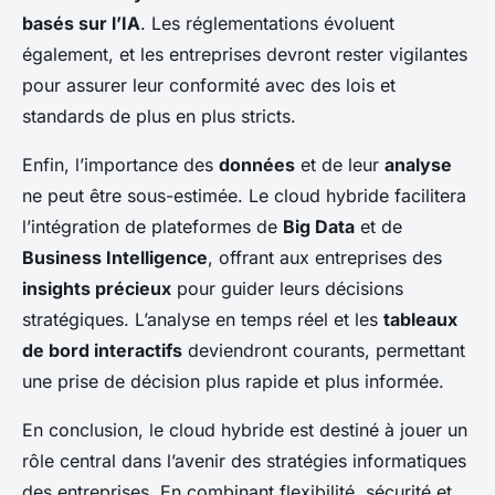
basés sur l’IA
. Les réglementations évoluent
également, et les entreprises devront rester vigilantes
pour assurer leur conformité avec des lois et
standards de plus en plus stricts.
Enfin, l’importance des
données
et de leur
analyse
ne peut être sous-estimée. Le cloud hybride facilitera
l’intégration de plateformes de
Big Data
et de
Business Intelligence
, offrant aux entreprises des
insights précieux
pour guider leurs décisions
stratégiques. L’analyse en temps réel et les
tableaux
de bord interactifs
deviendront courants, permettant
une prise de décision plus rapide et plus informée.
En conclusion, le cloud hybride est destiné à jouer un
rôle central dans l’avenir des stratégies informatiques
des entreprises. En combinant flexibilité, sécurité et