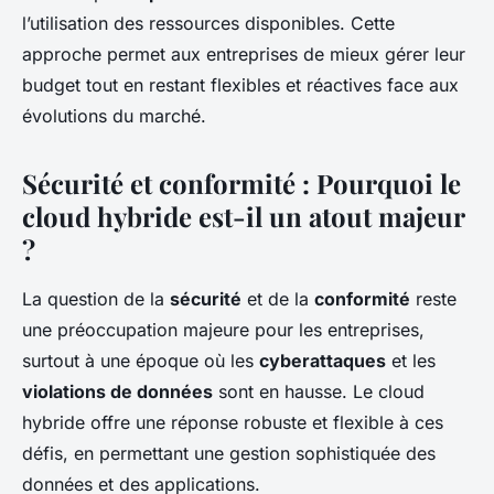
l’utilisation des ressources disponibles. Cette
approche permet aux entreprises de mieux gérer leur
budget tout en restant flexibles et réactives face aux
évolutions du marché.
Sécurité et conformité : Pourquoi le
cloud hybride est-il un atout majeur
?
La question de la
sécurité
et de la
conformité
reste
une préoccupation majeure pour les entreprises,
surtout à une époque où les
cyberattaques
et les
violations de données
sont en hausse. Le cloud
hybride offre une réponse robuste et flexible à ces
défis, en permettant une gestion sophistiquée des
données et des applications.