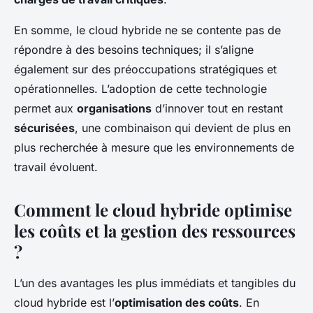
En somme, le cloud hybride ne se contente pas de
répondre à des besoins techniques; il s’aligne
également sur des préoccupations stratégiques et
opérationnelles. L’adoption de cette technologie
permet aux
organisations
d’innover tout en restant
sécurisées
, une combinaison qui devient de plus en
plus recherchée à mesure que les environnements de
travail évoluent.
Comment le cloud hybride optimise
les coûts et la gestion des ressources
?
L’un des avantages les plus immédiats et tangibles du
cloud hybride est l’
optimisation des coûts
. En