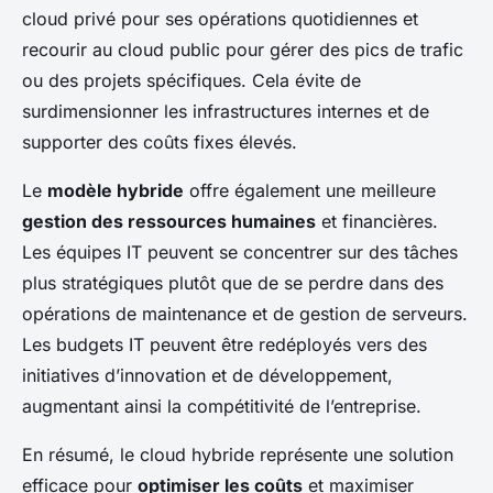
cloud privé pour ses opérations quotidiennes et
recourir au cloud public pour gérer des pics de trafic
ou des projets spécifiques. Cela évite de
surdimensionner les infrastructures internes et de
supporter des coûts fixes élevés.
Le
modèle hybride
offre également une meilleure
gestion des ressources humaines
et financières.
Les équipes IT peuvent se concentrer sur des tâches
plus stratégiques plutôt que de se perdre dans des
opérations de maintenance et de gestion de serveurs.
Les budgets IT peuvent être redéployés vers des
initiatives d’innovation et de développement,
augmentant ainsi la compétitivité de l’entreprise.
En résumé, le cloud hybride représente une solution
efficace pour
optimiser les coûts
et maximiser