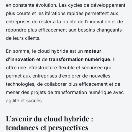
en constante évolution. Les cycles de développement
plus courts et les itérations rapides permettent aux
entreprises de rester à la pointe de l’innovation et de
répondre plus efficacement aux besoins changeants
de leurs clients.
En somme, le cloud hybride est un
moteur
d’innovation
et de
transformation numérique
. Il
offre une infrastructure flexible et sécurisée qui
permet aux entreprises d’explorer de nouvelles
technologies, de collaborer plus efficacement et de
mener des projets de transformation numérique avec
agilité et succès.
L’avenir du cloud hybride :
tendances et perspectives