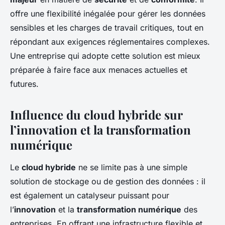
offre une flexibilité inégalée pour gérer les données
sensibles et les charges de travail critiques, tout en
répondant aux exigences réglementaires complexes.
Une entreprise qui adopte cette solution est mieux
préparée à faire face aux menaces actuelles et
futures.
Influence du cloud hybride sur
l’innovation et la transformation
numérique
Le
cloud hybride
ne se limite pas à une simple
solution de stockage ou de gestion des données : il
est également un catalyseur puissant pour
l’
innovation
et la
transformation numérique
des
entreprises. En offrant une infrastructure flexible et