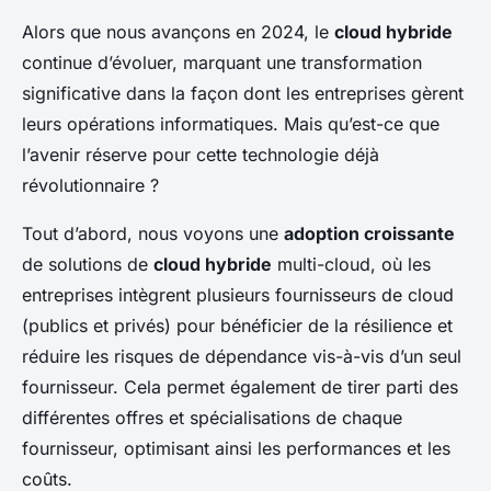
Alors que nous avançons en 2024, le
cloud hybride
continue d’évoluer, marquant une transformation
significative dans la façon dont les entreprises gèrent
leurs opérations informatiques. Mais qu’est-ce que
l’avenir réserve pour cette technologie déjà
révolutionnaire ?
Tout d’abord, nous voyons une
adoption croissante
de solutions de
cloud hybride
multi-cloud, où les
entreprises intègrent plusieurs fournisseurs de cloud
(publics et privés) pour bénéficier de la résilience et
réduire les risques de dépendance vis-à-vis d’un seul
fournisseur. Cela permet également de tirer parti des
différentes offres et spécialisations de chaque
fournisseur, optimisant ainsi les performances et les
coûts.