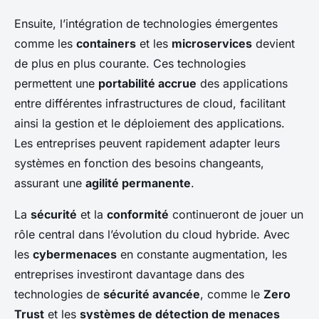
Ensuite, l’intégration de technologies émergentes
comme les
containers
et les
microservices
devient
de plus en plus courante. Ces technologies
permettent une
portabilité accrue
des applications
entre différentes infrastructures de cloud, facilitant
ainsi la gestion et le déploiement des applications.
Les entreprises peuvent rapidement adapter leurs
systèmes en fonction des besoins changeants,
assurant une
agilité permanente
.
La
sécurité
et la
conformité
continueront de jouer un
rôle central dans l’évolution du cloud hybride. Avec
les
cybermenaces
en constante augmentation, les
entreprises investiront davantage dans des
technologies de
sécurité avancée
, comme le
Zero
Trust
et les
systèmes de détection de menaces