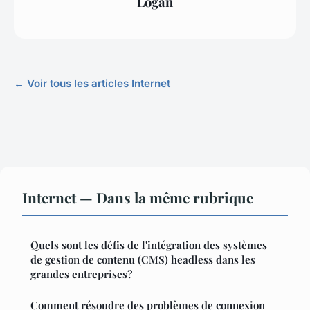
Logan
← Voir tous les articles Internet
Internet — Dans la même rubrique
Quels sont les défis de l'intégration des systèmes
de gestion de contenu (CMS) headless dans les
grandes entreprises?
Comment résoudre des problèmes de connexion