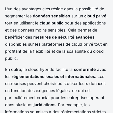
L’un des avantages clés réside dans la possibilité de
segmenter les
données sensibles
sur un
cloud privé
,
tout en utilisant le
cloud public
pour des applications
et des données moins sensibles. Cela permet de
bénéficier des
mesures de sécurité avancées
disponibles sur les plateformes de cloud privé tout en
profitant de la flexibilité et de la scalabilité du cloud
public.
En outre, le cloud hybride facilite la
conformité
avec
les
réglementations locales et internationales
. Les
entreprises peuvent choisir où stocker leurs données
en fonction des exigences légales, ce qui est
particulièrement crucial pour les entreprises opérant
dans plusieurs
juridictions
. Par exemple, les
informations soumises à des réglementations strictes