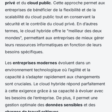
privé
et du
cloud public
. Cette approche permet aux
entreprises de bénéficier de la flexibilité et de la
scalabilité du cloud public tout en conservant la
sécurité et le contrôle du cloud privé. En d’autres
termes, le cloud hybride offre le "meilleur des deux
mondes", permettant aux entreprises de mieux gérer
leurs ressources informatiques en fonction de leurs
besoins spécifiques.
Les
entreprises modernes
évoluent dans un
environnement technologique où l’agilité et la
capacité à s’adapter rapidement aux changements
sont cruciales. Le cloud hybride répond parfaitement
à cette exigence grâce à sa capacité à évoluer avec
les besoins de l’entreprise. De plus, il permet une
gestion optimale des
données sensibles
et des
charges de travail critiques
.