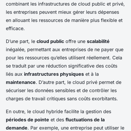
combinant les infrastructures de cloud public et privé,
les entreprises peuvent mieux gérer leurs dépenses
en allouant les ressources de manière plus flexible et
efficace.
D’une part, le
cloud public
offre une
scalabilité
inégalée, permettant aux entreprises de ne payer que
pour les ressources qu’elles utilisent réellement. Cela
se traduit par une réduction significative des coûts
liés aux
infrastructures physiques
et à la
maintenance
. D’autre part, le cloud privé permet de
sécuriser les données sensibles et de contrôler les
charges de travail critiques sans coûts exorbitants.
En outre, le cloud hybride facilite la gestion des
périodes de pointe
et des
fluctuations de la
demande
. Par exemple, une entreprise peut utiliser le