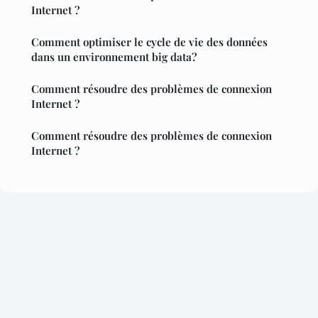
Internet ?
Comment optimiser le cycle de vie des données
dans un environnement big data?
Comment résoudre des problèmes de connexion
Internet ?
Comment résoudre des problèmes de connexion
Internet ?
Mentions légales
Contact
© 2026 Hackathon France. Tous droits réservés.