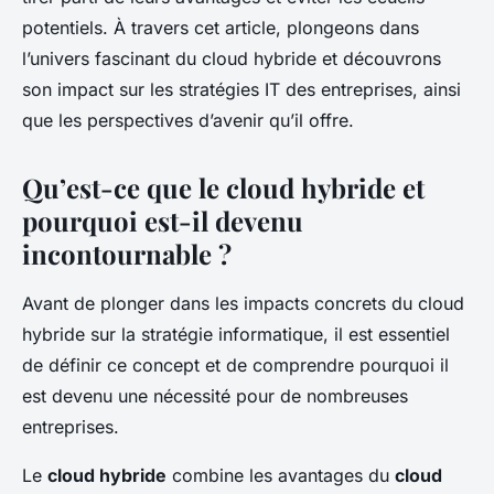
potentiels. À travers cet article, plongeons dans
l’univers fascinant du cloud hybride et découvrons
son impact sur les stratégies IT des entreprises, ainsi
que les perspectives d’avenir qu’il offre.
Qu’est-ce que le cloud hybride et
pourquoi est-il devenu
incontournable ?
Avant de plonger dans les impacts concrets du cloud
hybride sur la stratégie informatique, il est essentiel
de définir ce concept et de comprendre pourquoi il
est devenu une nécessité pour de nombreuses
entreprises.
Le
cloud hybride
combine les avantages du
cloud