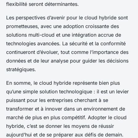
flexibilité seront déterminantes.
Les perspectives d’avenir pour le cloud hybride sont
prometteuses, avec une adoption croissante des
solutions multi-cloud et une intégration accrue de
technologies avancées. La sécurité et la conformité
continueront d’évoluer, tout comme l’importance des
données et de leur analyse pour guider les décisions
stratégiques.
En somme, le cloud hybride représente bien plus
qu’une simple solution technologique : il est un levier
puissant pour les entreprises cherchant à se
transformer et à innover dans un environnement de
marché de plus en plus compétitif. Adopter le cloud
hybride, c’est se donner les moyens de réussir
aujourd’hui et de se préparer aux défis de demain.