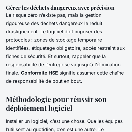
Gérer les déchets dangereux avec précision
Le risque zéro n’existe pas, mais la gestion
rigoureuse des déchets dangereux le réduit
drastiquement. Le logiciel doit imposer des
protocoles : zones de stockage temporaire
identifiées, étiquetage obligatoire, accès restreint aux
fiches de sécurité. Et surtout, rappeler que la
responsabilité de l’entreprise va jusqu’à l’élimination
finale.
Conformité HSE
signifie assumer cette chaîne
de responsabilité de bout en bout.
Méthodologie pour réussir son
déploiement logiciel
Installer un logiciel, c’est une chose. Que les équipes
l’utilisent au quotidien, c’en est une autre. Le