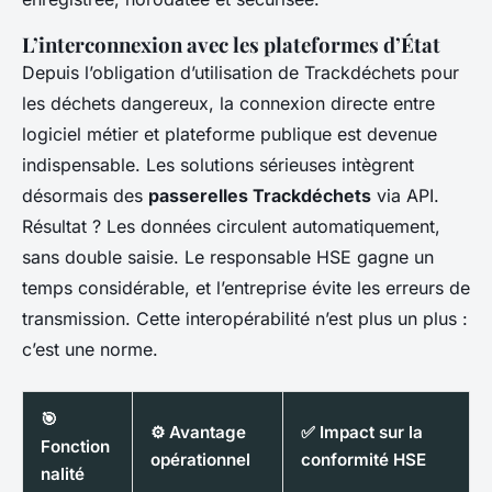
L’interconnexion avec les plateformes d’État
Depuis l’obligation d’utilisation de Trackdéchets pour
les déchets dangereux, la connexion directe entre
logiciel métier et plateforme publique est devenue
indispensable. Les solutions sérieuses intègrent
désormais des
passerelles Trackdéchets
via API.
Résultat ? Les données circulent automatiquement,
sans double saisie. Le responsable HSE gagne un
temps considérable, et l’entreprise évite les erreurs de
transmission. Cette interopérabilité n’est plus un plus :
c’est une norme.
🎯
⚙️ Avantage
✅ Impact sur la
Fonction
opérationnel
conformité HSE
nalité