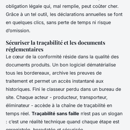
obligation légale qui, mal remplie, peut coûter cher.
Grâce à un tel outil, les déclarations annuelles se font
en quelques clics, sans perte de temps ni risque
d’omission.
Sécuriser la traçabilité et les documents
réglementaires
Le cœur de la conformité réside dans la qualité des
documents produits. Un bon logiciel dématérialise
tous les bordereaux, archive les preuves de
traitement et permet un accès instantané aux
historiques. Fini le classeur perdu dans un bureau de
site. Chaque acteur - producteur, transporteur,
éliminateur - accède à la chaîne de traçabilité en
temps réel.
Traçabilité sans faille
n’est pas un slogan
: c’est une réalité technique quand chaque étape est
enregistrée, horodatée et sécurisée.