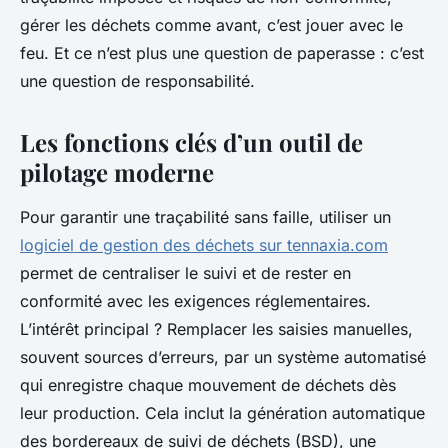
gérer les déchets comme avant, c’est jouer avec le
feu. Et ce n’est plus une question de paperasse : c’est
une question de responsabilité.
Les fonctions clés d’un outil de
pilotage moderne
Pour garantir une traçabilité sans faille, utiliser un
logiciel de gestion des déchets sur tennaxia.com
permet de centraliser le suivi et de rester en
conformité avec les exigences réglementaires.
L’intérêt principal ? Remplacer les saisies manuelles,
souvent sources d’erreurs, par un système automatisé
qui enregistre chaque mouvement de déchets dès
leur production. Cela inclut la génération automatique
des bordereaux de suivi de déchets (BSD), une