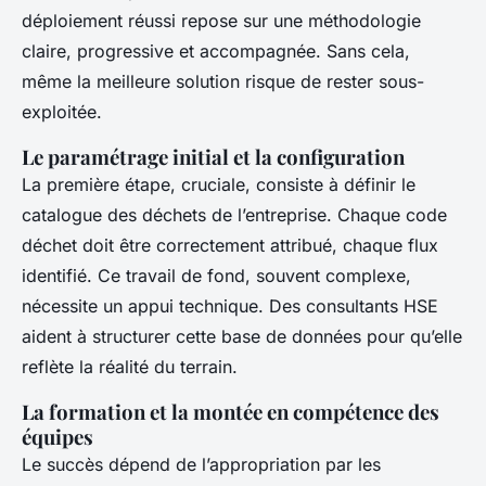
déploiement réussi repose sur une méthodologie
claire, progressive et accompagnée. Sans cela,
même la meilleure solution risque de rester sous-
exploitée.
Le paramétrage initial et la configuration
La première étape, cruciale, consiste à définir le
catalogue des déchets de l’entreprise. Chaque code
déchet doit être correctement attribué, chaque flux
identifié. Ce travail de fond, souvent complexe,
nécessite un appui technique. Des consultants HSE
aident à structurer cette base de données pour qu’elle
reflète la réalité du terrain.
La formation et la montée en compétence des
équipes
Le succès dépend de l’appropriation par les