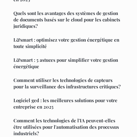
Quels sont les avantages des systèmes de gestion
de documents basés sur le cloud pour les cabinets
juridiques?
L&smart : optimisez votre gestion énergétique en
toute simplicité
L&smart : 5 astuces pour simplifier votre gestion
énergétique
Comment utiliser les technologies de capteurs
pour la surveillance des infrastructures critiques?
Logiciel ged : les meilleures solutions pour votre
entreprise en 2025
Comment les technologies de l'IA peuvent-elles
être utilisées pour l'automatisation des processus
industriels?