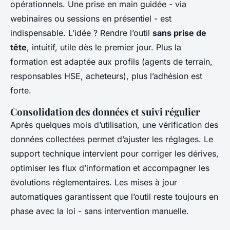
opérationnels. Une prise en main guidée - via
webinaires ou sessions en présentiel - est
indispensable. L’idée ? Rendre l’outil
sans prise de
tête
, intuitif, utile dès le premier jour. Plus la
formation est adaptée aux profils (agents de terrain,
responsables HSE, acheteurs), plus l’adhésion est
forte.
Consolidation des données et suivi régulier
Après quelques mois d’utilisation, une vérification des
données collectées permet d’ajuster les réglages. Le
support technique intervient pour corriger les dérives,
optimiser les flux d’information et accompagner les
évolutions réglementaires. Les mises à jour
automatiques garantissent que l’outil reste toujours en
phase avec la loi - sans intervention manuelle.