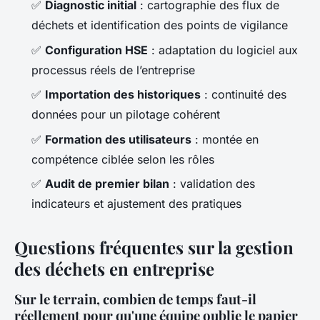
✅
Diagnostic initial
: cartographie des flux de
déchets et identification des points de vigilance
✅
Configuration HSE
: adaptation du logiciel aux
processus réels de l’entreprise
✅
Importation des historiques
: continuité des
données pour un pilotage cohérent
✅
Formation des utilisateurs
: montée en
compétence ciblée selon les rôles
✅
Audit de premier bilan
: validation des
indicateurs et ajustement des pratiques
Questions fréquentes sur la gestion
des déchets en entreprise
Sur le terrain, combien de temps faut-il
réellement pour qu'une équipe oublie le papier