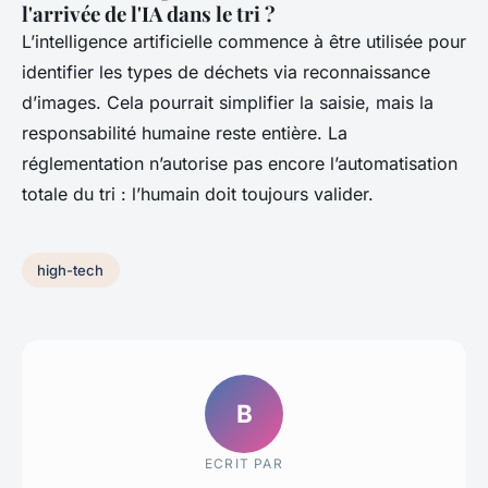
l'arrivée de l'IA dans le tri ?
L’intelligence artificielle commence à être utilisée pour
identifier les types de déchets via reconnaissance
d’images. Cela pourrait simplifier la saisie, mais la
responsabilité humaine reste entière. La
réglementation n’autorise pas encore l’automatisation
totale du tri : l’humain doit toujours valider.
high-tech
B
ECRIT PAR