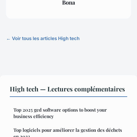
Bona
← Voir tous les articles High tech
High tech — Lectures complémentaires
Top 2025 ged software options to boost your
business efficiency
Top logiciels pour améliorer la gestion des déchets
en 2023