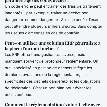
paramétrage des codes déchet ?
Un code erroné peut entraîner des frais de traitement
inadaptés - par exemple, traiter un déchet non
dangereux comme dangereux. Sur une année, l’écart
peut atteindre plusieurs milliers d’euros. Sans compter
les risques d’amendes en cas de contrôle.
Peut-on utiliser une solution ERP généraliste à
la place d'un outil métier ?
Les ERP offrent une gestion transverse, mais
manquent souvent de profondeur réglementaire. Un
outil spécialisé en gestion de déchets intègre les
dernières évolutions de la réglementation, les
spécificités des déchets dangereux et les obligations
de déclaration. C’est un bon plan pour éviter les
oublis coûteux.
Comment la réglementation évolue-t-elle avec