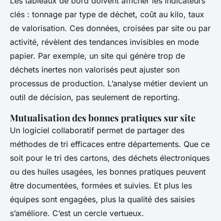
Les tableaux de bord doivent afficher les indicateurs
clés : tonnage par type de déchet, coût au kilo, taux
de valorisation. Ces données, croisées par site ou par
activité, révèlent des tendances invisibles en mode
papier. Par exemple, un site qui génère trop de
déchets inertes non valorisés peut ajuster son
processus de production. L’analyse métier devient un
outil de décision, pas seulement de reporting.
Mutualisation des bonnes pratiques sur site
Un logiciel collaboratif permet de partager des
méthodes de tri efficaces entre départements. Que ce
soit pour le tri des cartons, des déchets électroniques
ou des huiles usagées, les bonnes pratiques peuvent
être documentées, formées et suivies. Et plus les
équipes sont engagées, plus la qualité des saisies
s’améliore. C’est un cercle vertueux.