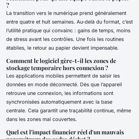
?
La transition vers le numérique prend généralement
entre quatre et huit semaines. Au-delà du format, c’est
l’utilité pratique qui convainc : gains de temps, moins
de stress avant les contrôles. Une fois les routines
établies, le retour au papier devient impensable.
Comment le logiciel gère-t-il les zones de
stockage temporaire hors connexion ?
Les applications mobiles permettent de saisir les
données en mode déconnecté. Dès que l’appareil
retrouve une connexion, les informations sont
synchronisées automatiquement avec la base
centrale. Cela garantit une traçabilité continue, même
dans les zones mal couvertes.
Quel est l'impact financier réel d'un mauvais