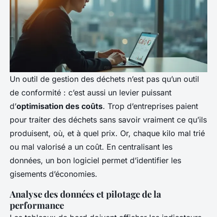
Un outil de gestion des déchets n’est pas qu’un outil
de conformité : c’est aussi un levier puissant
d’
optimisation des coûts
. Trop d’entreprises paient
pour traiter des déchets sans savoir vraiment ce qu’ils
produisent, où, et à quel prix. Or, chaque kilo mal trié
ou mal valorisé a un coût. En centralisant les
données, un bon logiciel permet d’identifier les
gisements d’économies.
Analyse des données et pilotage de la
performance