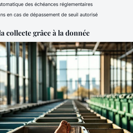
utomatique des échéances réglementaires
ions en cas de dépassement de seuil autorisé
a collecte grâce à la donnée